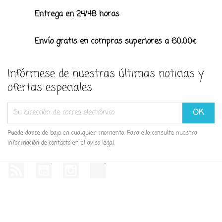
Entrega en 24/48 horas
Envío gratis en compras superiores a 60,00€
Infórmese de nuestras últimas noticias y
ofertas especiales
Puede darse de baja en cualquier momento. Para ello, consulte nuestra
información de contacto en el aviso legal.
Rss
YouTube
Instagram
TikTok